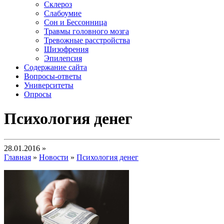
Склероз
Слабоумие
Сон и Бессонница
Травмы головного мозга
Тревожные расстройства
Шизофрения
Эпилепсия
Содержание сайта
Вопросы-ответы
Университеты
Опросы
Психология денег
28.01.2016 »
Главная
»
Новости
»
Психология денег