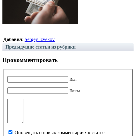
Добавил
:
Sergey Izvekov
Предыдущие статьи из рубрики
Прокомментировать
Имя
Почта
Оповещать о новых комментариях к статье