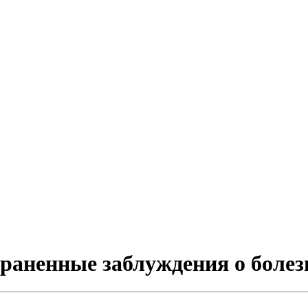
раненные заблуждения о болез