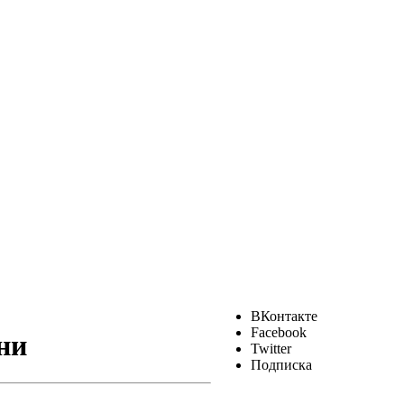
ВКонтакте
Facebook
ни
Twitter
Подписка