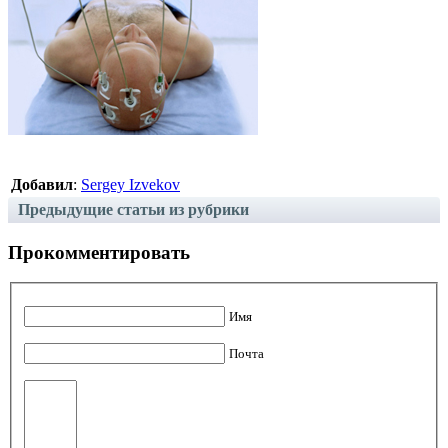
Добавил
:
Sergey Izvekov
Предыдущие статьи из рубрики
Прокомментировать
Имя
Почта