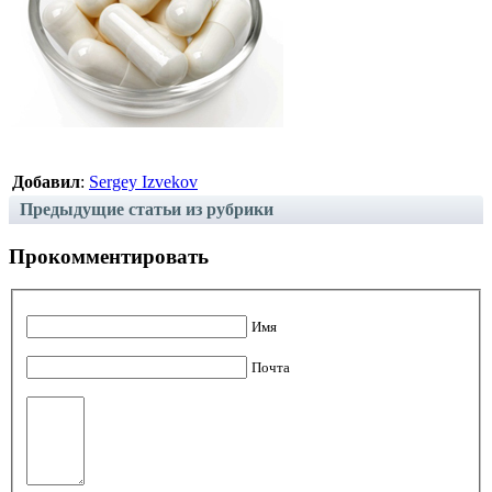
Добавил
:
Sergey Izvekov
Предыдущие статьи из рубрики
Прокомментировать
Имя
Почта