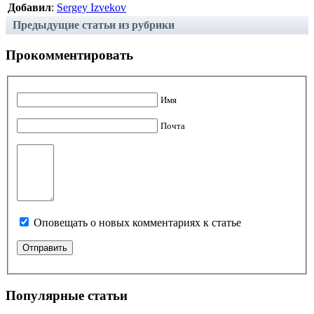
Добавил
:
Sergey Izvekov
Предыдущие статьи из рубрики
Прокомментировать
Имя
Почта
Оповещать о новых комментариях к статье
Популярные статьи