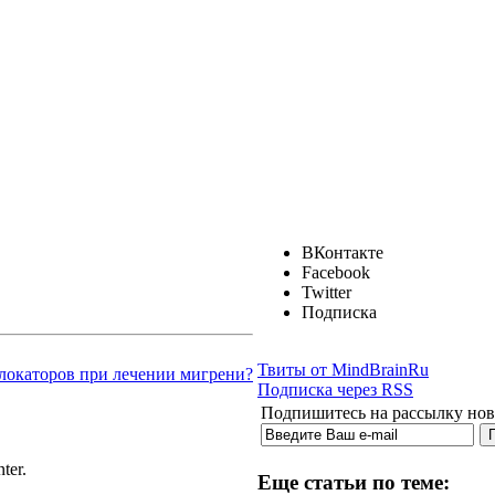
ВКонтакте
Facebook
Twitter
Подписка
Твиты от MindBrainRu
локаторов при лечении мигрени?
Подписка через RSS
Подпишитесь на рассылку ново
ter.
Еще статьи по теме: