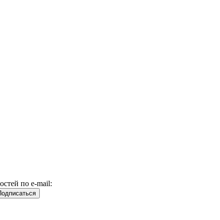
стей по e-mail: