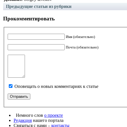
Предыдущие статьи из рубрики
Прокомментировать
Имя (обязательно)
Почта (обязательно)
Оповещать о новых комментариях к статье
Немного слов
о проекте
Редакция
нашего портала
Связаться с нами –
контакты