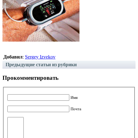
Добавил
:
Sergey Izvekov
Предыдущие статьи из рубрики
Прокомментировать
Имя
Почта