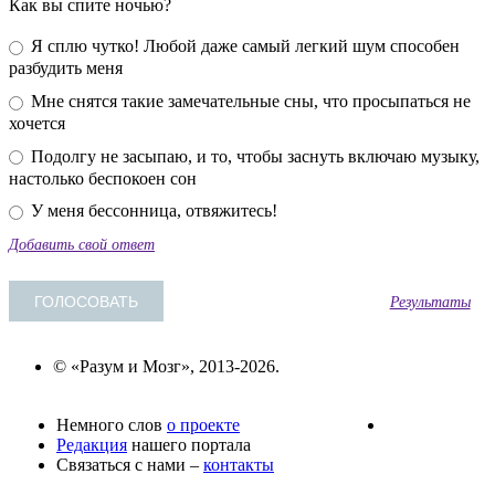
Как вы спите ночью?
Я сплю чутко! Любой даже самый легкий шум способен
разбудить меня
Мне снятся такие замечательные сны, что просыпаться не
хочется
Подолгу не засыпаю, и то, чтобы заснуть включаю музыку,
настолько беспокоен сон
У меня бессонница, отвяжитесь!
Добавить свой ответ
Результаты
© «Разум и Мозг», 2013-2026.
Немного слов
о проекте
Редакция
нашего портала
Связаться с нами –
контакты