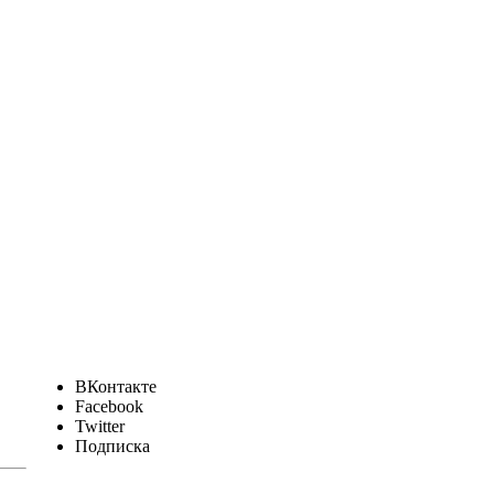
ВКонтакте
Facebook
Twitter
Подписка