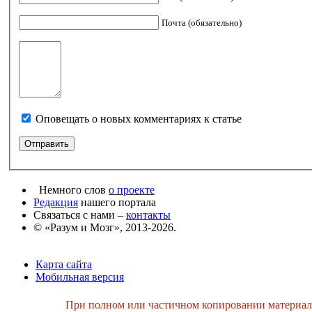
Почта (обязательно)
Оповещать о новых комментариях к статье
Немного слов
о проекте
Редакция
нашего портала
Связаться с нами –
контакты
© «Разум и Мозг», 2013-2026.
Карта сайта
Мобильная версия
При полном или частичном копировании материалов