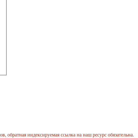
, обратная индексируемая ссылка на наш ресурс обязательна.