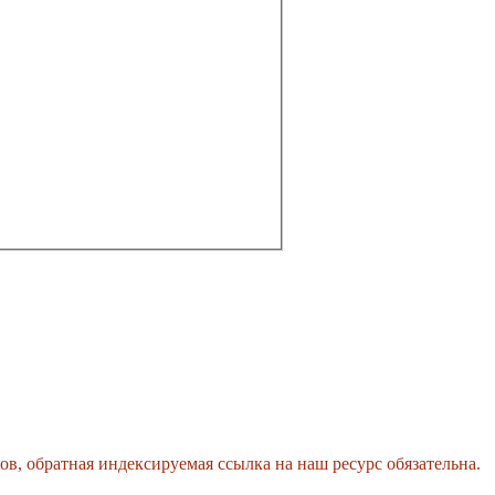
, обратная индексируемая ссылка на наш ресурс обязательна.