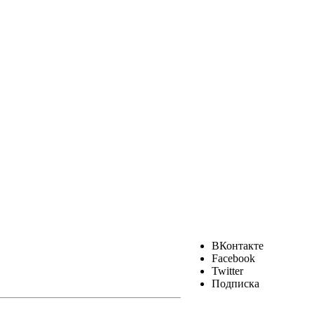
ВКонтакте
Facebook
Twitter
Подписка