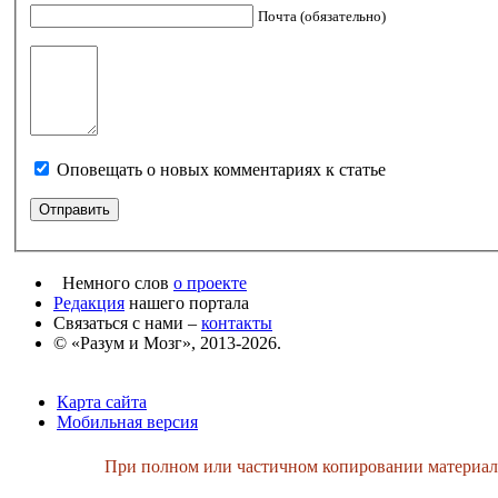
Почта (обязательно)
Оповещать о новых комментариях к статье
Немного слов
о проекте
Редакция
нашего портала
Связаться с нами –
контакты
© «Разум и Мозг», 2013-2026.
Карта сайта
Мобильная версия
При полном или частичном копировании материалов