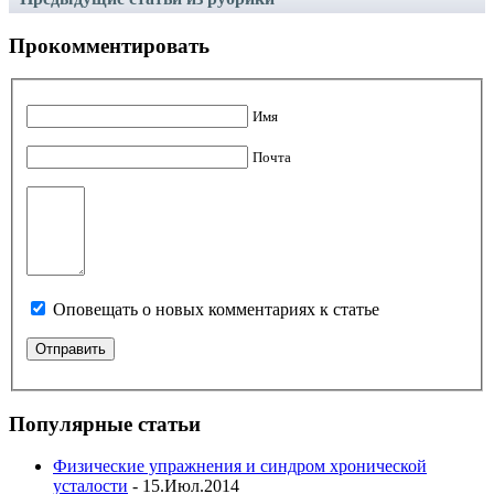
Прокомментировать
Имя
Почта
Оповещать о новых комментариях к статье
Популярные статьи
Физические упражнения и синдром хронической
усталости
- 15.Июл.2014