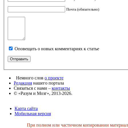
Почта (обязательно)
Оповещать о новых комментариях к статье
Немного слов
о проекте
Редакция
нашего портала
Связаться с нами –
контакты
© «Разум и Мозг», 2013-2026.
Карта сайта
Мобильная версия
При полном или частичном копировании материалов