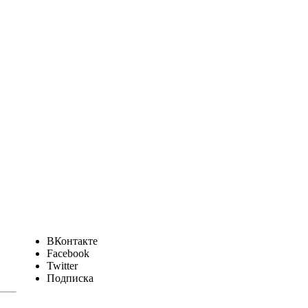
ВКонтакте
Facebook
Twitter
Подписка