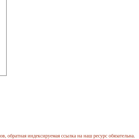
, обратная индексируемая ссылка на наш ресурс обязательна.