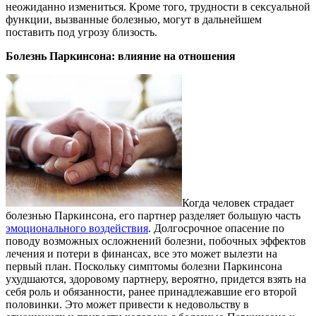
неожиданно измениться. Кроме того, трудности в сексуальной
функции, вызванные болезнью, могут в дальнейшем
поставить под угрозу близость.
Болезнь Паркинсона: влияние на отношения
Когда человек страдает
болезнью Паркинсона, его партнер разделяет большую часть
эмоционального воздействия
. Долгосрочное опасение по
поводу возможных осложнений болезни, побочных эффектов
лечения и потери в финансах, все это может вылезти на
первый план. Поскольку симптомы болезни Паркинсона
ухудшаются, здоровому партнеру, вероятно, придется взять на
себя роль и обязанности, ранее принадлежавшие его второй
половинки. Это может привести к недовольству в