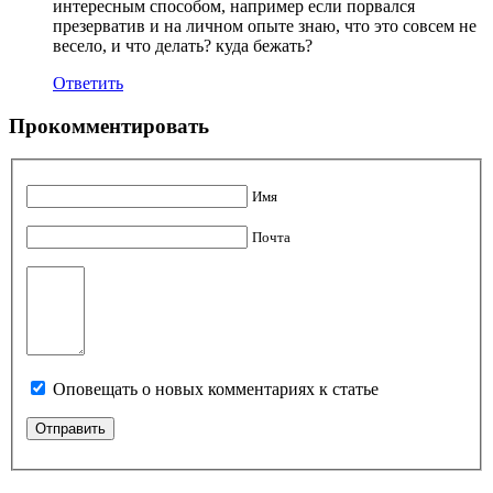
интересным способом, например если порвался
презерватив и на личном опыте знаю, что это совсем не
весело, и что делать? куда бежать?
Ответить
Прокомментировать
Имя
Почта
Оповещать о новых комментариях к статье