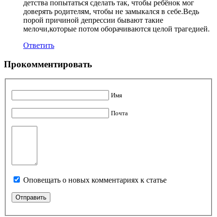
детства попытаться сделать так, чтобы ребёнок мог
доверять родителям, чтобы не замыкался в себе.Ведь
порой причиной депрессии бывают такие
мелочи,которые потом оборачиваются целой трагедией.
Ответить
Прокомментировать
Имя
Почта
Оповещать о новых комментариях к статье