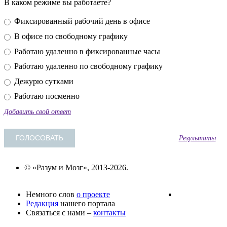
В каком режиме вы работаете?
Фиксированный рабочий день в офисе
В офисе по свободному графику
Работаю удаленно в фиксированные часы
Работаю удаленно по свободному графику
Дежурю сутками
Работаю посменно
Добавить свой ответ
Результаты
© «Разум и Мозг», 2013-2026.
Немного слов
о проекте
Редакция
нашего портала
Связаться с нами –
контакты