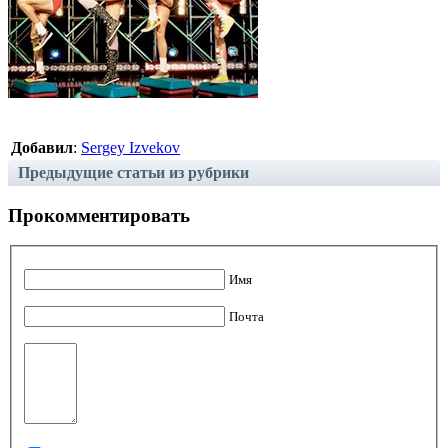
Добавил
:
Sergey Izvekov
Предыдущие статьи из рубрики
Прокомментировать
Имя
Почта