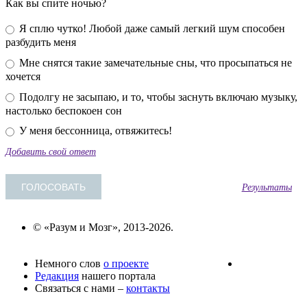
Как вы спите ночью?
Я сплю чутко! Любой даже самый легкий шум способен
разбудить меня
Мне снятся такие замечательные сны, что просыпаться не
хочется
Подолгу не засыпаю, и то, чтобы заснуть включаю музыку,
настолько беспокоен сон
У меня бессонница, отвяжитесь!
Добавить свой ответ
Результаты
© «Разум и Мозг», 2013-2026.
Немного слов
о проекте
Редакция
нашего портала
Связаться с нами –
контакты